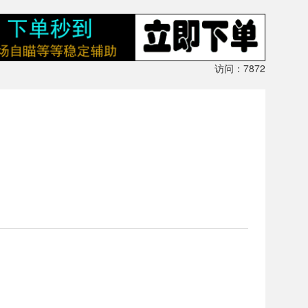
访问：7872