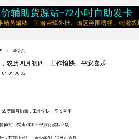
界
详情页

四，农历四月初四，工作愉快，平安喜乐
1 01:30:02
四，农历四月初四，工作愉快，平安喜乐
疫情防控与病毒溯源的中方行动和立场
进法获表决通过，自今年5月20日起施行