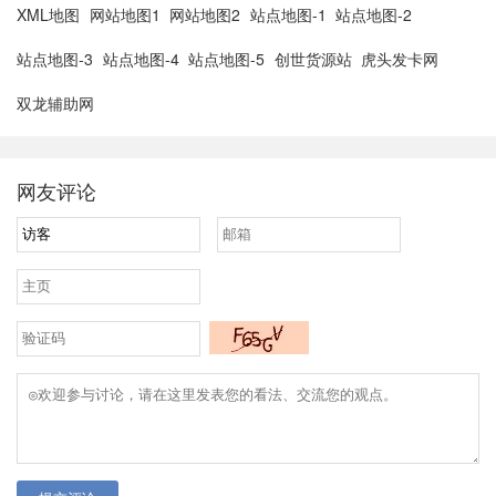
XML地图
网站地图1
网站地图2
站点地图-1
站点地图-2
站点地图-3
站点地图-4
站点地图-5
创世货源站
虎头发卡网
双龙辅助网
网友评论