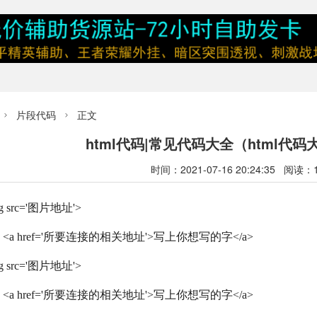
片段代码
正文


html代码|常见代码大全（html代码
时间：2021-07-16 20:24:35 阅读：
 src='图片地址'>
<a href='所要连接的相关地址'>写上你想写的字</a>
 src='图片地址'>
<a href='所要连接的相关地址'>写上你想写的字</a>