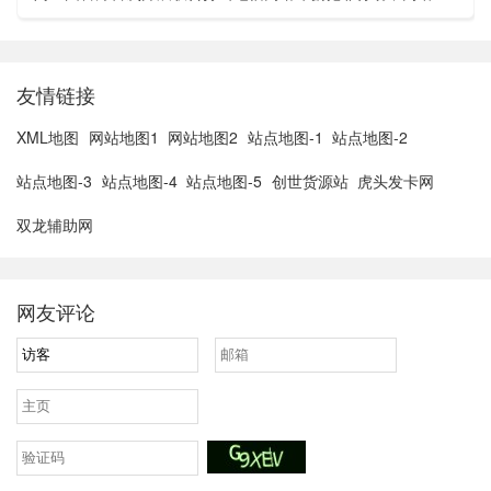
亚胡与特朗普讨论重启对伊战事可能性2、湖北宣恩县汛情已致
3......
友情链接
XML地图
网站地图1
网站地图2
站点地图-1
站点地图-2
站点地图-3
站点地图-4
站点地图-5
创世货源站
虎头发卡网
双龙辅助网
网友评论