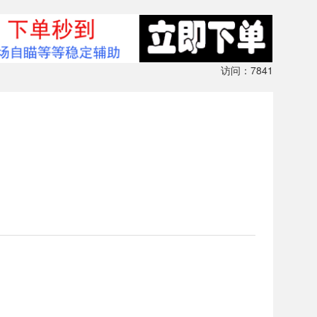
访问：7841