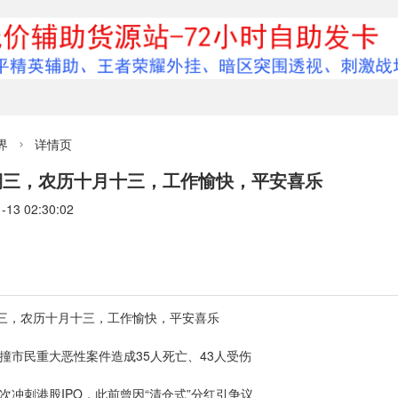
界
详情页

星期三，农历十月十三，工作愉快，平安喜乐
3 02:30:02
期三，农历十月十三，工作愉快，平安喜乐
撞市民重大恶性案件造成35人死亡、43人受伤
次冲刺港股IPO，此前曾因“清仓式”分红引争议