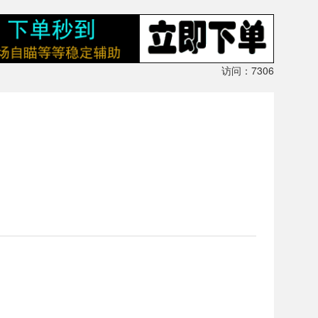
访问：7306