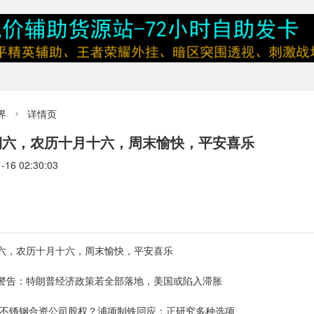
界
详情页

星期六，农历十月十六，周末愉快，平安喜乐
6 02:30:03
期六，农历十月十六，周末愉快，平安喜乐
”警告：特朗普经济政策若全部落地，美国或陷入滞胀
国不锈钢合资公司股权？浦项制铁回应：正研究多种选项