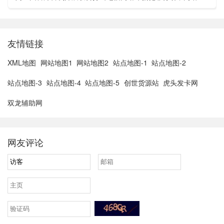
亚胡与特朗普讨论重启对伊战事可能性2、湖北宣恩县汛情已致
3......
友情链接
XML地图
网站地图1
网站地图2
站点地图-1
站点地图-2
站点地图-3
站点地图-4
站点地图-5
创世货源站
虎头发卡网
双龙辅助网
网友评论