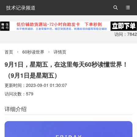
技术记录频道


访问：7842
首页
60秒读世界
详情页


9月1日，星期五，在这里每天60秒读懂世界！
（9月1日是星期五）
更新时间：2023-09-01 01:30:07
访问次数：579
详细介绍