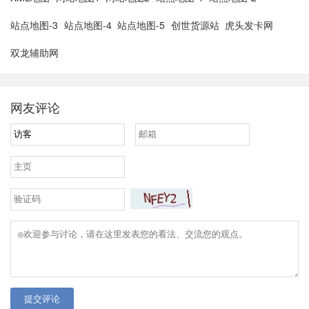
站点地图-3
站点地图-4
站点地图-5
创世货源站
虎头发卡网
双龙辅助网
网友评论
提交评论