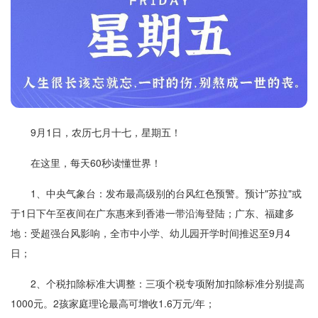
9月1日，农历七月十七，星期五！
在这里，每天60秒读懂世界！
1、中央气象台：发布最高级别的台风红色预警。预计"苏拉"或
于1日下午至夜间在广东惠来到香港一带沿海登陆；广东、福建多
地：受超强台风影响，全市中小学、幼儿园开学时间推迟至9月4
日；
2、个税扣除标准大调整：三项个税专项附加扣除标准分别提高
1000元。2孩家庭理论最高可增收1.6万元/年；