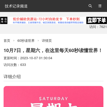
技术记录频道


访问：7621
首页
60秒读世界
详情页


10月7日，星期六，在这里每天60秒读懂世界！
更新时间：2023-10-07 01:30:04
访问次数：633
详细介绍