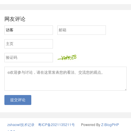
网友评论
提交评论
zshaowl技术记录
粤ICP备2021135211号
Powered By
Z-BlogPHP