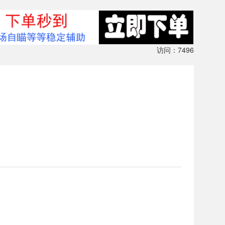
访问：7496