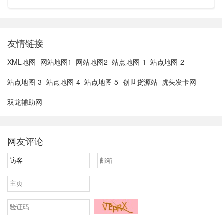
亚胡与特朗普讨论重启对伊战事可能性2、湖北宣恩县汛情已致
3......
友情链接
XML地图
网站地图1
网站地图2
站点地图-1
站点地图-2
站点地图-3
站点地图-4
站点地图-5
创世货源站
虎头发卡网
双龙辅助网
网友评论