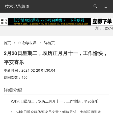
技术记录频道


访问：2574
首页
60秒读世界
详情页


2月20日星期二，农历正月月十一，工作愉快，
平安喜乐
更新时间：2024-02-20 01:30:04
访问次数：450
详细介绍
2月20日星期二，农历正月月十一，工作愉快，平安喜乐
1、湖南日报全媒体评论员文章：解放思想，大抓招商引资