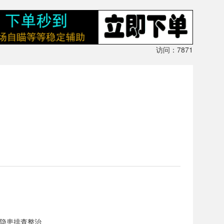
访问：7871
隐患排查整治