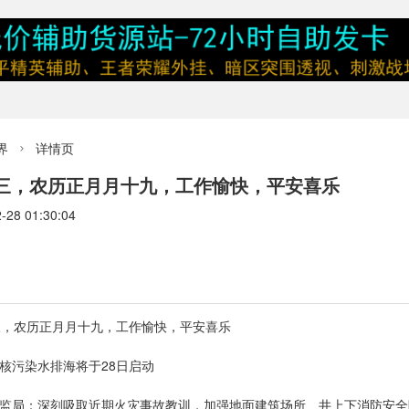
界
详情页

期三，农历正月月十九，工作愉快，平安喜乐
8 01:30:04
期三，农历正月月十九，工作愉快，平安喜乐
核污染水排海将于28日启动
安监局：深刻吸取近期火灾事故教训，加强地面建筑场所、井上下消防安全