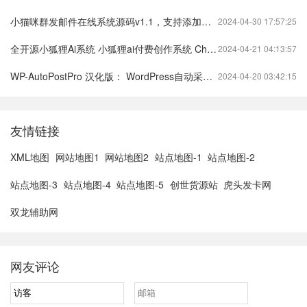
小猫咪群发邮件在线系统源码v1.1，支持添加附件（猫咪发送邮件获取最新域名）
2024-04-30 17:57:25
全开源小狐狸Ai系统 小狐狸ai付费创作系统 ChatGPT智能机器人2.7.6开心版
2024-04-21 04:13:57
WP-AutoPostPro 汉化版： WordPress自动采集发布插件
2024-04-20 03:42:15
友情链接
XML地图
网站地图1
网站地图2
站点地图-1
站点地图-2
站点地图-3
站点地图-4
站点地图-5
创世货源站
虎头发卡网
双龙辅助网
网友评论