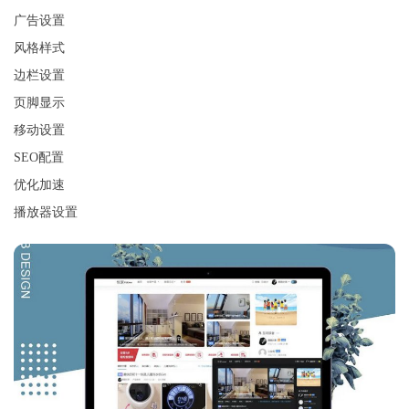
广告设置
风格样式
边栏设置
页脚显示
移动设置
SEO配置
优化加速
播放器设置