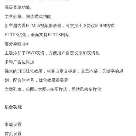
高级菜单功能;
文章分享、阅读模式功能;
新主题内置HTML5视频播放器，可支持HLS协议M3U8格式;
HTTPS优化，全面支持HTTPS网站;
部分导航pjax
主题添加了OWO表情，方便用户自定义添加表情包
多种广告位添加
强大的SEO优化效果，栏目自定义标题，文章内链，关键字的规
划，配合熊掌号，优化效果很显著
文章列表，单图or大图or多图样式，网站风格多样化
后台功能
常规设置
首页设置