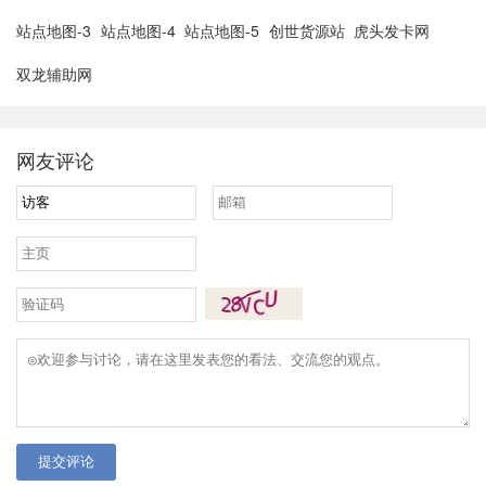
站点地图-3
站点地图-4
站点地图-5
创世货源站
虎头发卡网
双龙辅助网
网友评论
提交评论