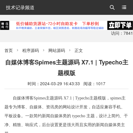
技术记录频道


访问：7841
首页
程序源码
网站源码
正文



自媒体博客Spimes主题源码 X7.1 | Typecho主
题模版
时间：2024-03-29 16:43:33 阅读：1017
自媒体博客Spimes主题源码 X7.1 | Typecho主题模版，spimes主
题专为博客、自媒体、资讯类的网站设计开发，自适应兼容手机、
平板设备。一款简约新闻自媒体类的 typecho 主题，设计上简约、干
净、精致、响应式，后台设置更是强大而且实用的新闻自媒体类主