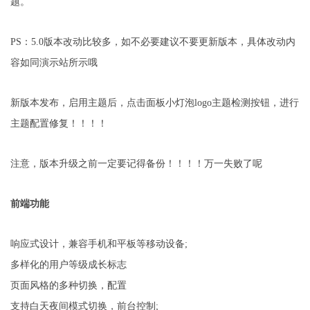
题。
PS：5.0版本改动比较多，如不必要建议不要更新版本，具体改动内
容如同演示站所示哦
新版本发布，启用主题后，点击面板小灯泡logo主题检测按钮，进行
主题配置修复！！！！
注意，版本升级之前一定要记得备份！！！！万一失败了呢
前端功能
响应式设计，兼容手机和平板等移动设备;
多样化的用户等级成长标志
页面风格的多种切换，配置
支持白天夜间模式切换，前台控制;