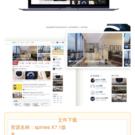
文件下载
资源名称：spimes X7.1版
本