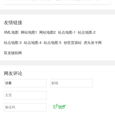
亚胡与特朗普讨论重启对伊战事可能性2、湖北宣恩县汛情已致
3......
友情链接
XML地图
网站地图1
网站地图2
站点地图-1
站点地图-2
站点地图-3
站点地图-4
站点地图-5
创世货源站
虎头发卡网
双龙辅助网
网友评论