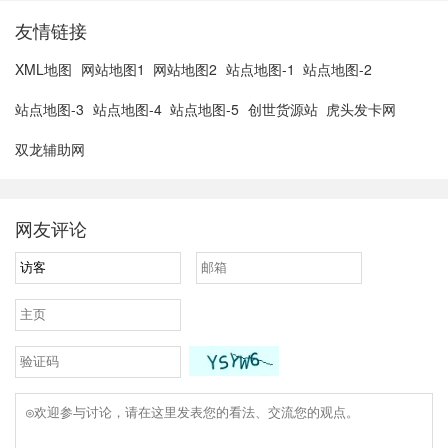
友情链接
XML地图
网站地图1
网站地图2
站点地图-1
站点地图-2
站点地图-3
站点地图-4
站点地图-5
创世货源站
虎头发卡网
双龙辅助网
网友评论