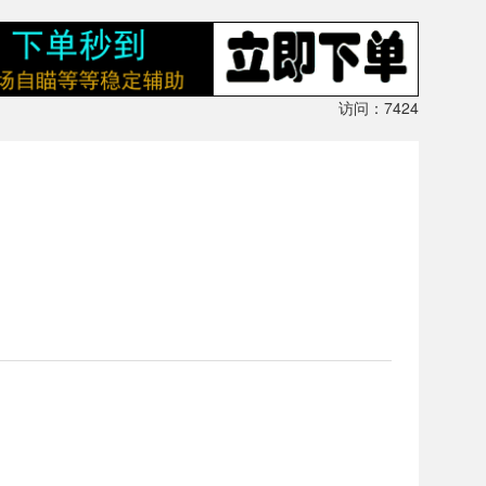
访问：7424