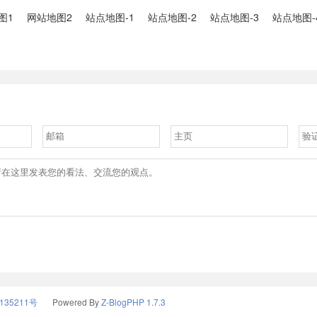
图1
网站地图2
站点地图-1
站点地图-2
站点地图-3
站点地图-
135211号
Powered By
Z-BlogPHP 1.7.3