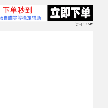
访问：7742