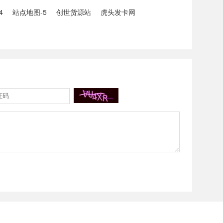
4
站点地图-5
创世货源站
虎头发卡网