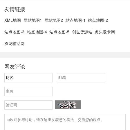
友情链接
XML地图
网站地图1
网站地图2
站点地图-1
站点地图-2
站点地图-3
站点地图-4
站点地图-5
创世货源站
虎头发卡网
双龙辅助网
网友评论