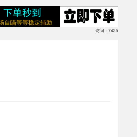
访问：7425