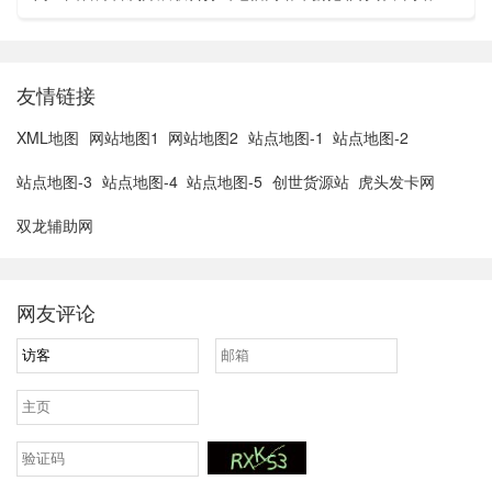
亚胡与特朗普讨论重启对伊战事可能性2、湖北宣恩县汛情已致
3......
友情链接
XML地图
网站地图1
网站地图2
站点地图-1
站点地图-2
站点地图-3
站点地图-4
站点地图-5
创世货源站
虎头发卡网
双龙辅助网
网友评论