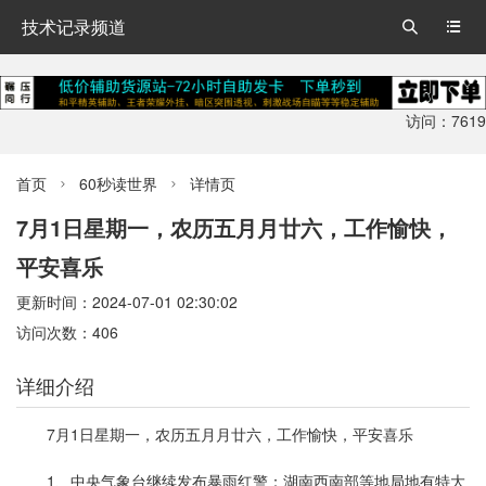
技术记录频道


访问：7619
首页
60秒读世界
详情页


7月1日星期一，农历五月月廿六，工作愉快，
平安喜乐
更新时间：2024-07-01 02:30:02
访问次数：406
详细介绍
7月1日星期一，农历五月月廿六，工作愉快，平安喜乐
1、中央气象台继续发布暴雨红警：湖南西南部等地局地有特大