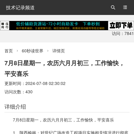
技术记录频道


访问：7841
首页
60秒读世界
详情页


7月8日星期一，农历六月月初三，工作愉快，
平安喜乐
更新时间：2024-07-08 02:30:02
访问次数：430
详细介绍
7月8日星期一，农历六月月初三，工作愉快，平安喜乐
1、陕西榆林：对世纪广场改造工程项目实施相关情况进行彻底