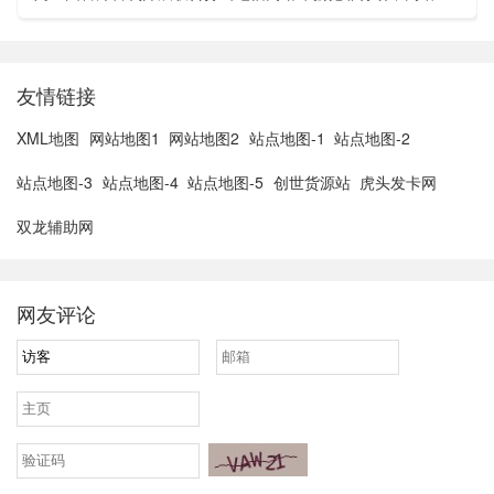
亚胡与特朗普讨论重启对伊战事可能性2、湖北宣恩县汛情已致
3......
友情链接
XML地图
网站地图1
网站地图2
站点地图-1
站点地图-2
站点地图-3
站点地图-4
站点地图-5
创世货源站
虎头发卡网
双龙辅助网
网友评论