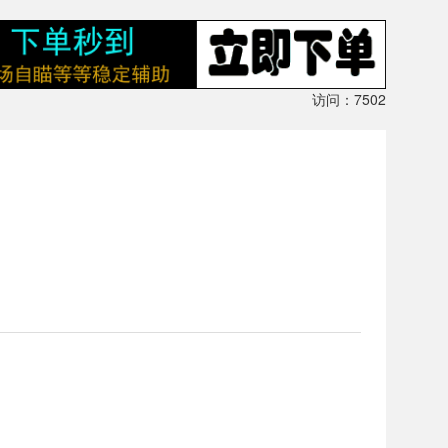
访问：7502