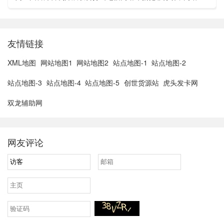
亚胡与特朗普讨论重启对伊战事可能性2、湖北宣恩县汛情已致
3......
友情链接
XML地图
网站地图1
网站地图2
站点地图-1
站点地图-2
站点地图-3
站点地图-4
站点地图-5
创世货源站
虎头发卡网
双龙辅助网
网友评论