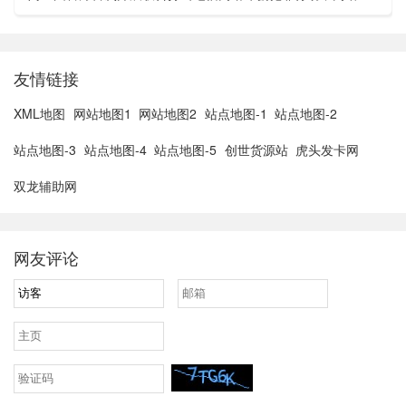
亚胡与特朗普讨论重启对伊战事可能性2、湖北宣恩县汛情已致
3......
友情链接
XML地图
网站地图1
网站地图2
站点地图-1
站点地图-2
站点地图-3
站点地图-4
站点地图-5
创世货源站
虎头发卡网
双龙辅助网
网友评论