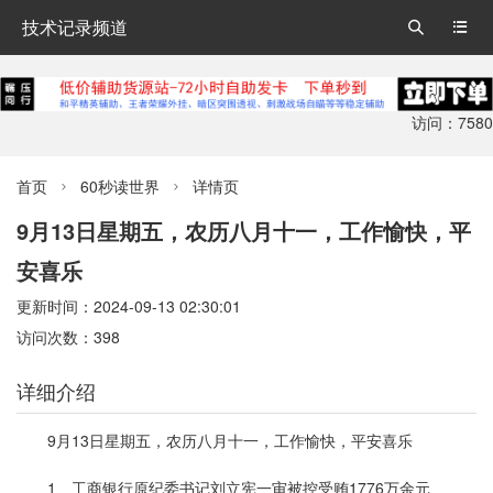
技术记录频道


访问：7580
首页
60秒读世界
详情页


9月13日星期五，农历八月十一，工作愉快，平
安喜乐
更新时间：2024-09-13 02:30:01
访问次数：398
详细介绍
9月13日星期五，农历八月十一，工作愉快，平安喜乐
1、工商银行原纪委书记刘立宪一审被控受贿1776万余元