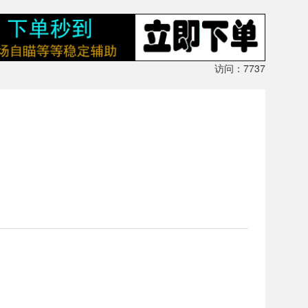
访问：7737