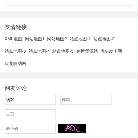
亚胡与特朗普讨论重启对伊战事可能性2、湖北宣恩县汛情已致
3......
友情链接
XML地图
网站地图1
网站地图2
站点地图-1
站点地图-2
站点地图-3
站点地图-4
站点地图-5
创世货源站
虎头发卡网
双龙辅助网
网友评论