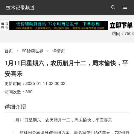
技术记录频道


访问：7504
首页
60秒读世界
详情页


1月11日星期六，农历腊月十二，周末愉快，平
安喜乐
更新时间：2025-01-11 02:30:02
访问次数：390
详细介绍
1月11日星期六，农历腊月十二，周末愉快，平安喜乐
1、碧桂园公布境外债重组方案，最多减债116亿美元，7家银行