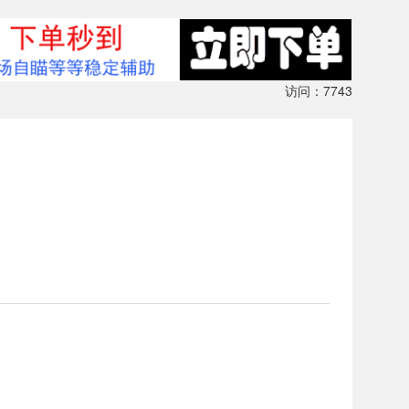
访问：7743