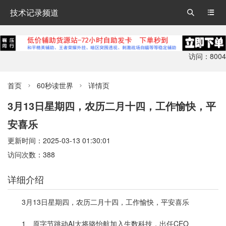
技术记录频道


访问：8004
首页
60秒读世界
详情页


3月13日星期四，农历二月十四，工作愉快，平
安喜乐
更新时间：2025-03-13 01:30:01
访问次数：388
详细介绍
3月13日星期四，农历二月十四，工作愉快，平安喜乐
1、原字节跳动AI大将骆怡航加入生数科技，出任CEO