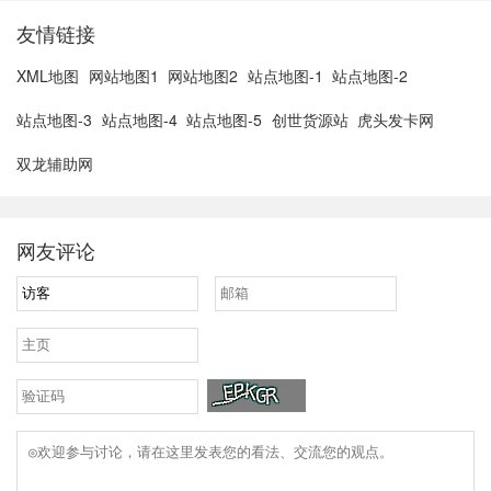
友情链接
XML地图
网站地图1
网站地图2
站点地图-1
站点地图-2
站点地图-3
站点地图-4
站点地图-5
创世货源站
虎头发卡网
双龙辅助网
网友评论