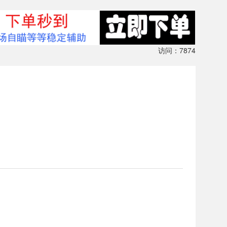
访问：7874