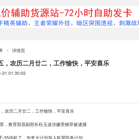
界
详情页

期五，农历二月廿二，工作愉快，平安喜乐
1 01:30:02
五，农历二月廿二，工作愉快，平安喜乐
教育，教育部原副部长杜玉波涉嫌受贿罪被逮捕
F-35战机了，加拿大计划加入欧盟防务计划