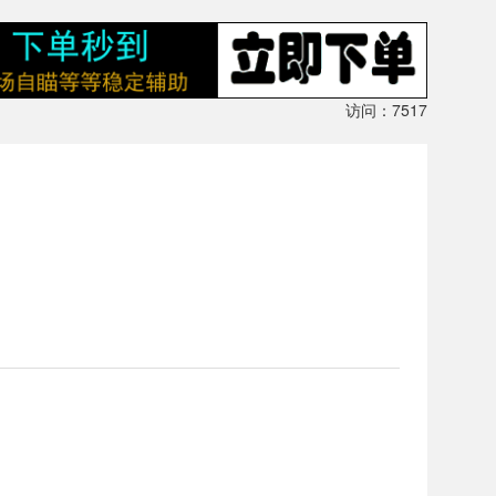
访问：7517