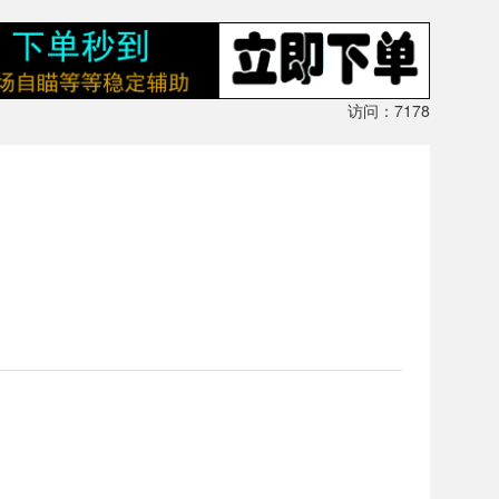
访问：7178