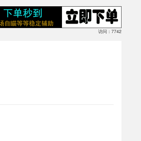
访问：7742