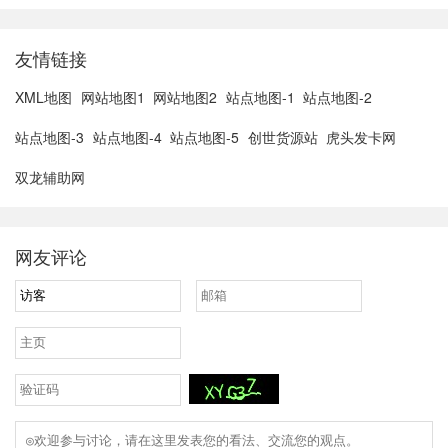
3......
友情链接
XML地图
网站地图1
网站地图2
站点地图-1
站点地图-2
站点地图-3
站点地图-4
站点地图-5
创世货源站
虎头发卡网
双龙辅助网
网友评论