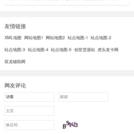
亚胡与特朗普讨论重启对伊战事可能性2、湖北宣恩县汛情已致
3......
友情链接
XML地图
网站地图1
网站地图2
站点地图-1
站点地图-2
站点地图-3
站点地图-4
站点地图-5
创世货源站
虎头发卡网
双龙辅助网
网友评论