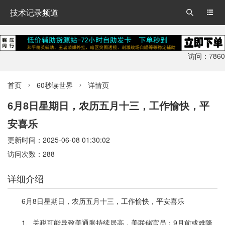
技术记录频道


访问：7860
首页
60秒读世界
详情页


6月8日星期日，农历五月十三，工作愉快，平
安喜乐
更新时间：2025-06-08 01:30:02
访问次数：288
详细介绍
6月8日星期日，农历五月十三，工作愉快，平安喜乐
1、关税可能导致美通胀持续居高，美联储官员：9月前或难降