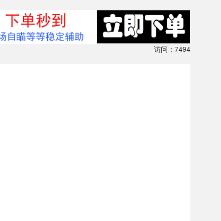
访问：7494