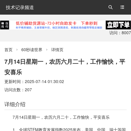
技术记录频道


访问：8007
首页
60秒读世界
详情页


7月14日星期一，农历六月二十，工作愉快，平
安喜乐
更新时间：2025-07-14 01:30:02
访问次数：207
详细介绍
7月14日星期一，农历六月二十，工作愉快，平安喜乐
1、全球STEM教育发展指数2025发布，美国、中国、瑞士等国