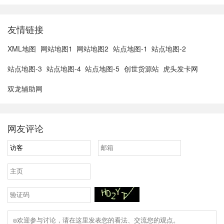
3......
友情链接
XML地图
网站地图1
网站地图2
站点地图-1
站点地图-2
站点地图-3
站点地图-4
站点地图-5
创世货源站
虎头发卡网
双龙辅助网
网友评论