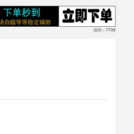
访问：7708