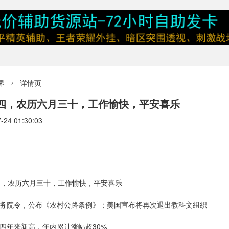
界
详情页

期四，农历六月三十，工作愉快，平安喜乐
4 01:30:03
四，农历六月三十，工作愉快，平安喜乐
国务院令，公布《农村公路条例》；美国宣布将再次退出教科文组织
四年来新高，年内累计涨幅超30%