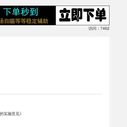
访问：7462
的实施意见》