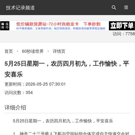
技术记录频道


访问：7758
首页
60秒读世界
详情页


5月25日星期一，农历四月初九，工作愉快，平
安喜乐
更新时间：2026-05-25 07:30:01
访问次数：354
详细介绍
5月25日星期一，农历四月初九，工作愉快，平安喜乐
1、神舟二十三号载人飞船与空间站组合体完成自主快速交会对