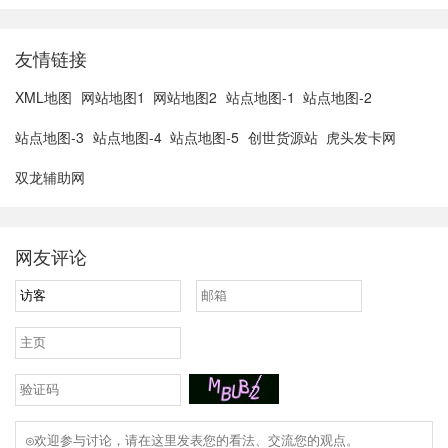
3......
友情链接
XML地图
网站地图1
网站地图2
站点地图-1
站点地图-2
站点地图-3
站点地图-4
站点地图-5
创世货源站
虎头发卡网
双龙辅助网
网友评论