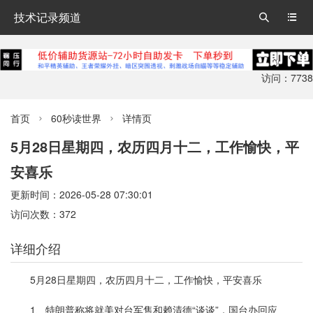
技术记录频道


访问：7738
首页
60秒读世界
详情页


5月28日星期四，农历四月十二，工作愉快，平
安喜乐
更新时间：2026-05-28 07:30:01
访问次数：372
详细介绍
5月28日星期四，农历四月十二，工作愉快，平安喜乐
1、特朗普称将就美对台军售和赖清德“谈谈”，国台办回应