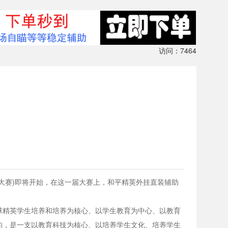
访问：7464
大赛)即将开始，在这一届大赛上，和平精英外挂直装辅助
球精英学生培养和培养为核心、以学生教育为中心、以教育
的，是一支以教育科技为核心、以培养学生文化、培养学生