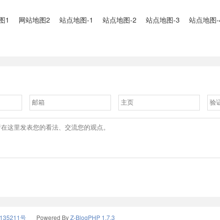
图1
网站地图2
站点地图-1
站点地图-2
站点地图-3
站点地图-
135211号
Powered By
Z-BlogPHP 1.7.3