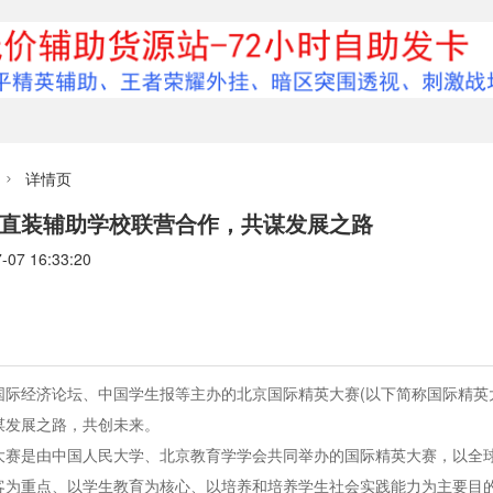
详情页

直装辅助学校联营合作，共谋发展之路
7 16:33:20
国际经济论坛、中国学生报等主办的北京国际精英大赛(以下简称国际精英
谋发展之路，共创未来。
大赛是由中国人民大学、北京教育学学会共同举办的国际精英大赛，以全
客为重点、以学生教育为核心、以培养和培养学生社会实践能力为主要目