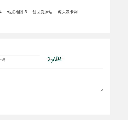
4
站点地图-5
创世货源站
虎头发卡网