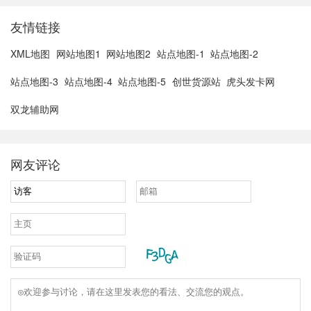
友情链接
XML地图
网站地图1
网站地图2
站点地图-1
站点地图-2
站点地图-3
站点地图-4
站点地图-5
创世货源站
虎头发卡网
双龙辅助网
网友评论