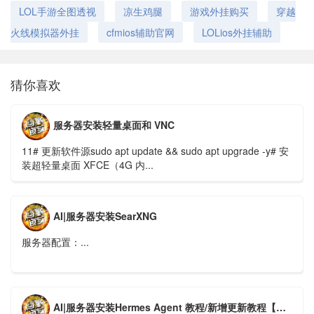
LOL手游全图透视
凉生鸡腿
游戏外挂购买
穿越
火线模拟器外挂
cfmios辅助官网
LOLios外挂辅助
猜你喜欢
服务器安装轻量桌面和 VNC
11# 更新软件源sudo apt update && sudo apt upgrade -y# 安
装超轻量桌面 XFCE（4G 内...
AI|服务器安装SearXNG
服务器配置：...
AI|服务器安装Hermes Agent 教程/新增更新教程【新版】