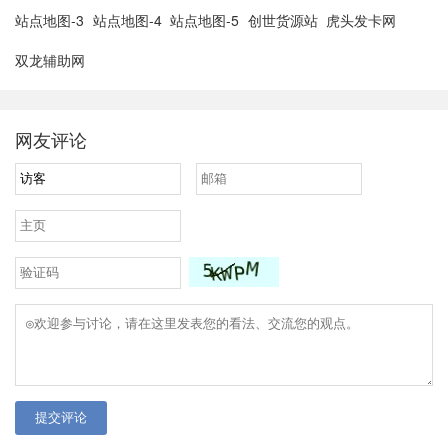
站点地图-3
站点地图-4
站点地图-5
创世货源站
虎头发卡网
双龙辅助网
网友评论
提交评论