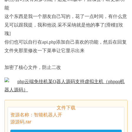
能
这个东西是我一个朋友自己写的，花了一点时间，有什么意
见可以跟我提，我和他说 采不采纳就是他的事了[滑稽][玫
瑰]
你们也可以自行在api.php添加自己喜欢的功能，然后在回复
文件夹那里修改一下菜单让它显示出来
加密了核心文件，防止二改
文件下载
资源名称：智能机器人开
源源码.rar