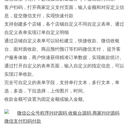
客户扫码，打开商家定义支付页面，输入金额和对应定义信
息，提交微信支付，实现快速付款
支持创建多个店铺，各个店铺自定义不同自定义表单。通过
自定义表单实现订单自定义明细
通过店铺自定义表单可以轻松建立，快捷收款、微信收银
台、面对面收款、商品预约预订等扫码微信支付， 提升客
户服务体验，商户快速获得精准订单数据，实现账款统计。
通过打开自定义的表单页面，输入自定义的指定信息，可以
实现订单收款。
完全可自定义的表单字段，支持单行文本，多行文本，单
选，多选，下拉选择，上传图片，时间。
收款金额可设置为固定金额或输入金额。