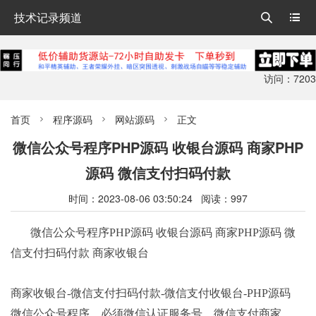
技术记录频道


访问：7203
首页
程序源码
网站源码
正文



微信公众号程序PHP源码 收银台源码 商家PHP
源码 微信支付扫码付款
时间：2023-08-06 03:50:24 阅读：997
微信公众号程序PHP源码 收银台源码 商家PHP源码 微
信支付扫码付款 商家收银台
商家收银台-微信支付扫码付款-微信支付收银台-PHP源码
微信公众号程序，必须微信认证服务号，微信支付商家