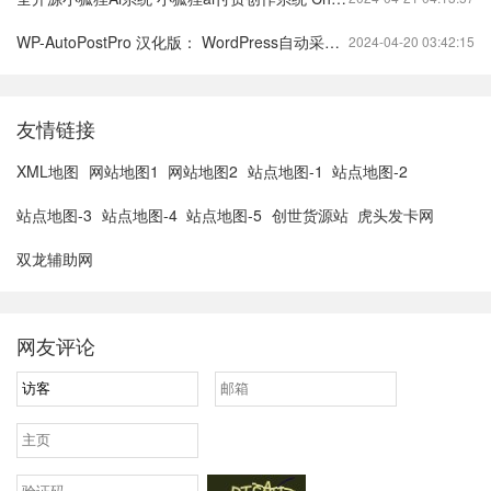
WP-AutoPostPro 汉化版： WordPress自动采集发布插件
2024-04-20 03:42:15
友情链接
XML地图
网站地图1
网站地图2
站点地图-1
站点地图-2
站点地图-3
站点地图-4
站点地图-5
创世货源站
虎头发卡网
双龙辅助网
网友评论