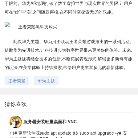
于眼前。华为AR地图打破了数字虚拟世界与现实世界的界限,让用户
可在“虚”与“实”之间随意穿梭,在不同时空探索无尽的乐趣。
此次华为主题、华为河图联动王者荣耀游戏推出的一系列活动,
借助华为先进技术,让科技进步为数字世界带来更美好的体验。未来,
华为主题还将结合技术的创新,不断拓展表现形式,解锁更多新奇有趣
的玩法,在美学体验上持续探索,带给用户更丰富多元的崭新体验。
王者荣耀
华为主题
猜你喜欢
服务器安装轻量桌面和 VNC
11# 更新软件源sudo apt update && sudo apt upgrade -y# 安