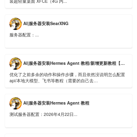
装超轻量桌面 XFCE（4G 内...
AI|服务器安装SearXNG
服务器配置：...
AI|服务器安装Hermes Agent 教程/新增更新教程【新版】
优化了之前多余的动作和操作步骤，而且依然没说明怎么配置
api/本地大模型、飞书等教程（需要的自己去
https://hermes.xaapi.ai/guide/configuration 查看）...
AI|服务器安装Hermes Agent 教程
测试服务器配置：2026年4月22日...