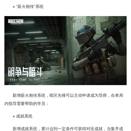
※ “薪火相传”系统
新增薪火相传系统，暗区先锋可以主动申请成为导师，在单局
内指导需要帮助的学员；
※ 成就系统
新增成就系统，累计达到一定条件可获得对应成就，当集齐成