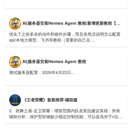
AI|服务器安装Hermes Agent 教程/新增更新教程【新版】
优化了之前多余的动作和操作步骤，而且依然没说明怎么配置
api/本地大模型、飞书等教程（需要的自己去
https://hermes.xaapi.ai/guide/configuration 查看）...
AI|服务器安装Hermes Agent 教程
测试服务器配置：2026年4月22日...
《王者荣耀》套装推荐-辅助篇
2、鼓舞之盾-近卫荣耀：增加范围内队友双抗建议英雄：所有
辅助分析：保护型软辅缺少稳定控制技能，可以提高对于c位的
保护能力...