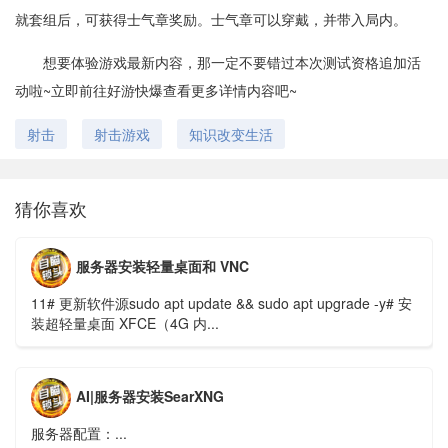
就套组后，可获得士气章奖励。士气章可以穿戴，并带入局内。
想要体验游戏最新内容，那一定不要错过本次测试资格追加活
动啦~立即前往好游快爆查看更多详情内容吧~
射击
射击游戏
知识改变生活
猜你喜欢
服务器安装轻量桌面和 VNC
11# 更新软件源sudo apt update && sudo apt upgrade -y# 安
装超轻量桌面 XFCE（4G 内...
AI|服务器安装SearXNG
服务器配置：...