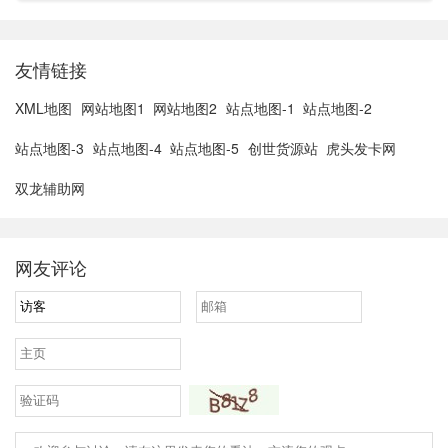
以价格来看...
友情链接
XML地图
网站地图1
网站地图2
站点地图-1
站点地图-2
站点地图-3
站点地图-4
站点地图-5
创世货源站
虎头发卡网
双龙辅助网
网友评论