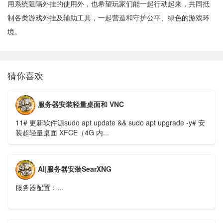
用系统阻隔外挂的使用外，也希望玩家们能一起行动起来，共同抵
制各类游戏外挂及辅助工具，一起营造和守护公平、绿色的游戏环
境。
猜你喜欢
服务器安装轻量桌面和 VNC
11# 更新软件源sudo apt update && sudo apt upgrade -y# 安
装超轻量桌面 XFCE（4G 内...
AI|服务器安装SearXNG
服务器配置：...